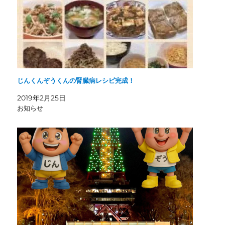
じんくんぞうくんの腎臓病レシピ完成！
2019年2月25日
お知らせ