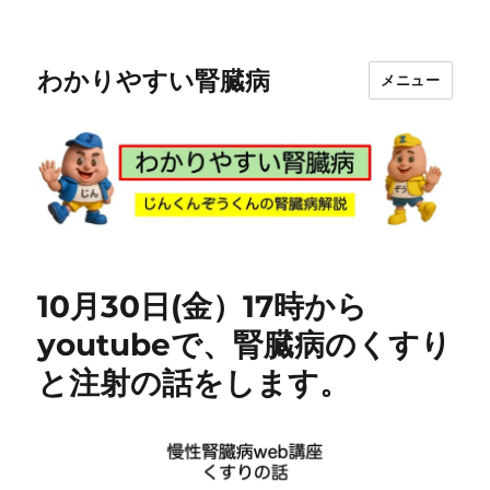
わかりやすい腎臓病
メニュー
10月30日(金）17時から
youtubeで、腎臓病のくすり
と注射の話をします。