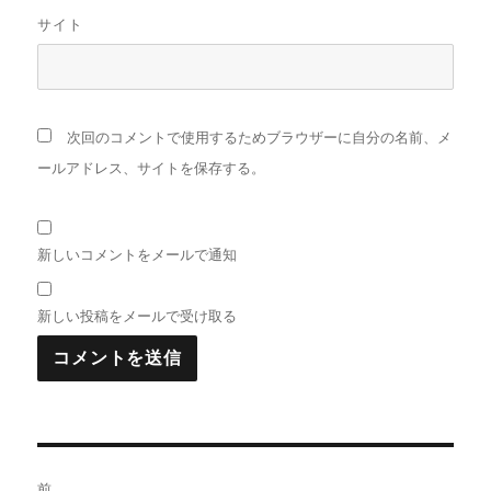
サイト
次回のコメントで使用するためブラウザーに自分の名前、メ
ールアドレス、サイトを保存する。
新しいコメントをメールで通知
新しい投稿をメールで受け取る
投
前