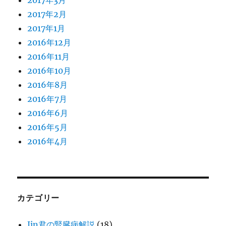
2017年2月
2017年1月
2016年12月
2016年11月
2016年10月
2016年8月
2016年7月
2016年6月
2016年5月
2016年4月
カテゴリー
Jin君の腎臓病解説
(18)