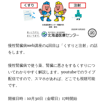
慢性腎臓病web講座の4回目は「くすりと注射」の話
をします。
慢性腎臓病で使う薬、腎臓に悪さをするくすりにつ
いてわかりやすく解説します。youtubeでのライブ
配信ですので、スマホがあれば、どこでも視聴可能
です。
開催日時：10月30日（金曜日）17時開始