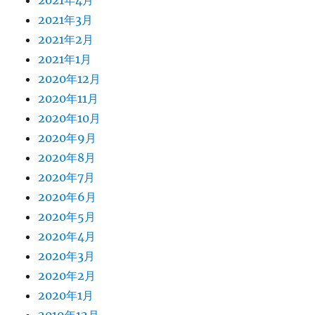
2021年3月
2021年2月
2021年1月
2020年12月
2020年11月
2020年10月
2020年9月
2020年8月
2020年7月
2020年6月
2020年5月
2020年4月
2020年3月
2020年2月
2020年1月
2019年12月