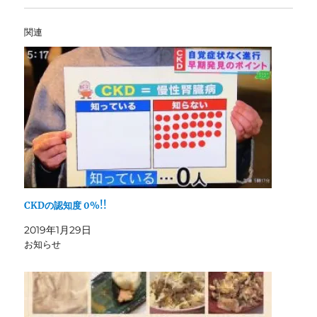
関連
CKDの認知度 0%!!
2019年1月29日
お知らせ