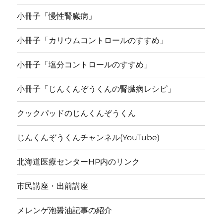
小冊子「慢性腎臓病」
小冊子「カリウムコントロールのすすめ」
小冊子「塩分コントロールのすすめ」
小冊子「じんくんぞうくんの腎臓病レシピ」
クックパッドのじんくんぞうくん
じんくんぞうくんチャンネル(YouTube)
北海道医療センターHP内のリンク
市民講座・出前講座
メレンゲ泡醤油記事の紹介