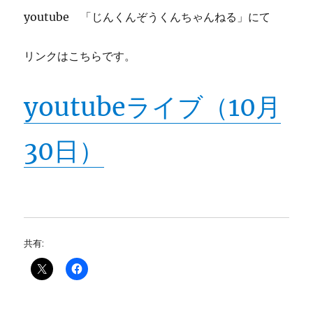
youtube 「じんくんぞうくんちゃんねる」にて
リンクはこちらです。
youtubeライブ（10月
30日）
共有: