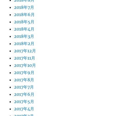
2018年7月
2018年6月
2018年5月
2018年4月
2018年3月
2018年2月
2017年12月
2017年11月
2017年10月
2017年9月
2017年8月
2017年7月
2017年6月
2017年5月
2017年4月
2017年3月