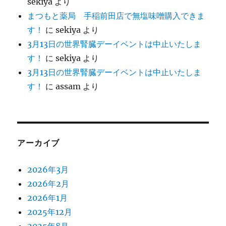
sekiya
より
まつもと薬局 手稲前田店で無塩味噌購入できま
す！
に
sekiya
より
3月13日の世界腎臓デーイベントは中止いたしま
す！
に
sekiya
より
3月13日の世界腎臓デーイベントは中止いたしま
す！
に
assam
より
アーカイブ
2026年3月
2026年2月
2026年1月
2025年12月
2025年8月