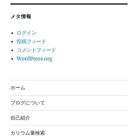
メタ情報
ログイン
投稿フィード
コメントフィード
WordPress.org
ホーム
ブログについて
自己紹介
カリウム量検索