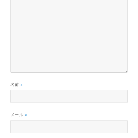
名前
※
メール
※