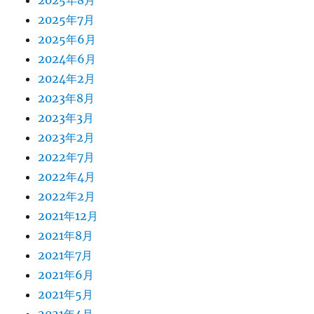
2025年7月
2025年6月
2024年6月
2024年2月
2023年8月
2023年3月
2023年2月
2022年7月
2022年4月
2022年2月
2021年12月
2021年8月
2021年7月
2021年6月
2021年5月
2021年4月