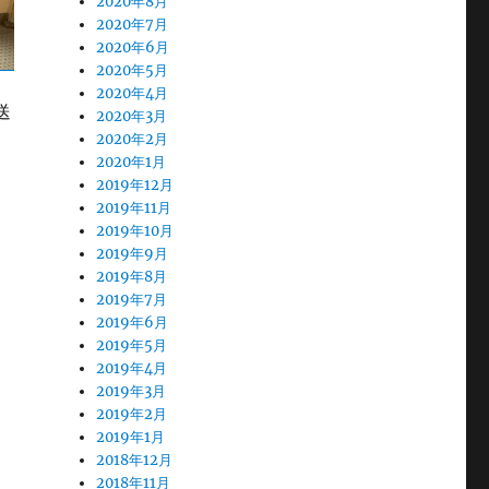
2020年8月
2020年7月
2020年6月
2020年5月
2020年4月
送
2020年3月
2020年2月
2020年1月
2019年12月
2019年11月
2019年10月
2019年9月
2019年8月
2019年7月
2019年6月
2019年5月
2019年4月
2019年3月
2019年2月
2019年1月
2018年12月
2018年11月