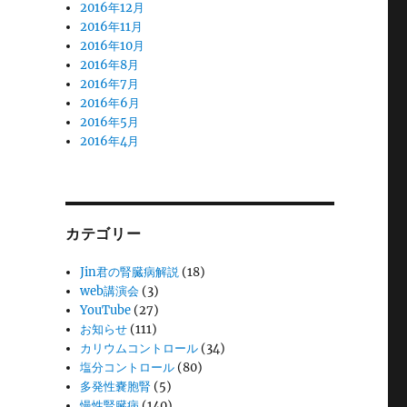
2016年12月
2016年11月
2016年10月
2016年8月
2016年7月
2016年6月
2016年5月
2016年4月
カテゴリー
Jin君の腎臓病解説
(18)
web講演会
(3)
YouTube
(27)
お知らせ
(111)
カリウムコントロール
(34)
塩分コントロール
(80)
多発性嚢胞腎
(5)
慢性腎臓病
(140)