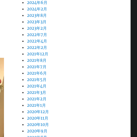
2024年6月
2024年2月
2023年8月
2023年3月
2023年2月
2022年7月
2022年4月
2022年2月
2021年12月
2021年8月
2021年7月
2021年6月
2021年5月
2021年4月
2021年3月
2021年2月
2021年1月
2020年12月
2020年11月
2020年10月
2020年9月