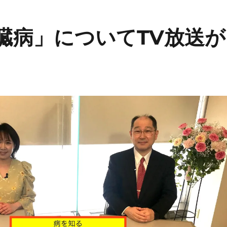
腎臓病」についてTV放送が