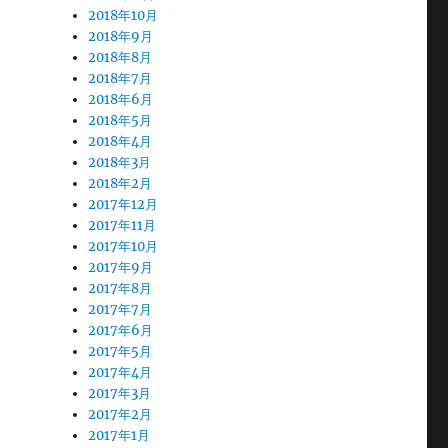
2018年10月
2018年9月
2018年8月
2018年7月
2018年6月
2018年5月
2018年4月
2018年3月
2018年2月
2017年12月
2017年11月
2017年10月
2017年9月
2017年8月
2017年7月
2017年6月
2017年5月
2017年4月
2017年3月
2017年2月
2017年1月