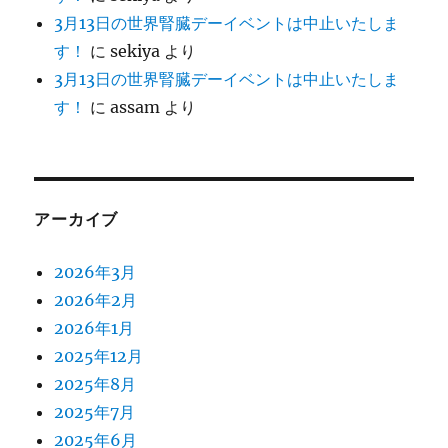
3月13日の世界腎臓デーイベントは中止いたしま
す！
に
sekiya
より
3月13日の世界腎臓デーイベントは中止いたしま
す！
に
assam
より
アーカイブ
2026年3月
2026年2月
2026年1月
2025年12月
2025年8月
2025年7月
2025年6月