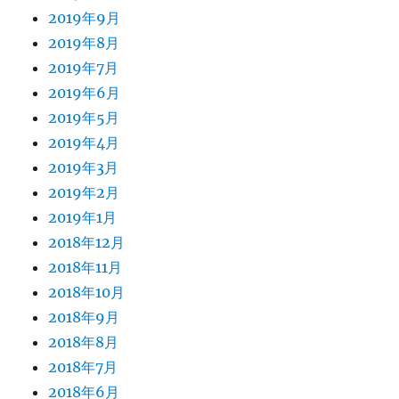
2019年9月
2019年8月
2019年7月
2019年6月
2019年5月
2019年4月
2019年3月
2019年2月
2019年1月
2018年12月
2018年11月
2018年10月
2018年9月
2018年8月
2018年7月
2018年6月