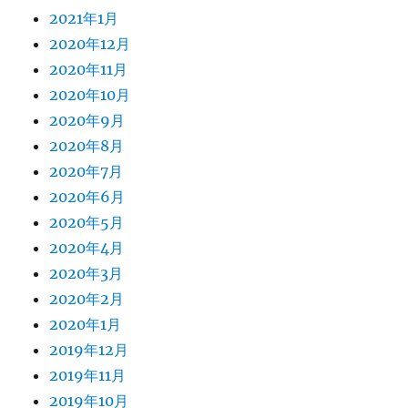
2021年1月
2020年12月
2020年11月
2020年10月
2020年9月
2020年8月
2020年7月
2020年6月
2020年5月
2020年4月
2020年3月
2020年2月
2020年1月
2019年12月
2019年11月
2019年10月