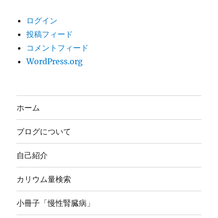
ログイン
投稿フィード
コメントフィード
WordPress.org
ホーム
ブログについて
自己紹介
カリウム量検索
小冊子「慢性腎臓病」