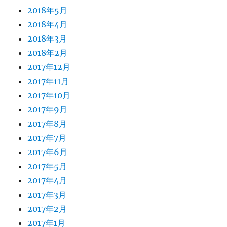
2018年5月
2018年4月
2018年3月
2018年2月
2017年12月
2017年11月
2017年10月
2017年9月
2017年8月
2017年7月
2017年6月
2017年5月
2017年4月
2017年3月
2017年2月
2017年1月