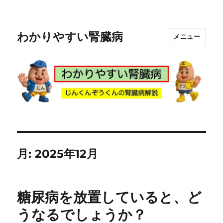
わかりやすい腎臓病
メニュー
月:
2025年12月
糖尿病を放置していると、ど
うなるでしょうか？