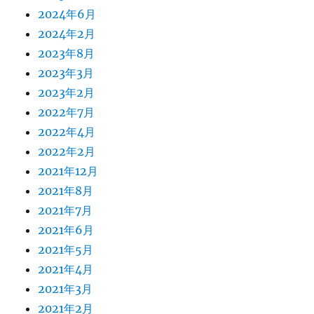
2024年6月
2024年2月
2023年8月
2023年3月
2023年2月
2022年7月
2022年4月
2022年2月
2021年12月
2021年8月
2021年7月
2021年6月
2021年5月
2021年4月
2021年3月
2021年2月