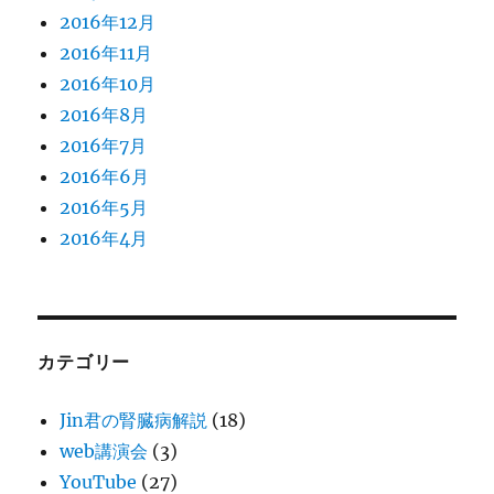
2016年12月
2016年11月
2016年10月
2016年8月
2016年7月
2016年6月
2016年5月
2016年4月
カテゴリー
Jin君の腎臓病解説
(18)
web講演会
(3)
YouTube
(27)