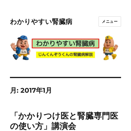
わかりやすい腎臓病
メニュー
月:
2017年1月
「かかりつけ医と腎臓専門医
の使い方」講演会