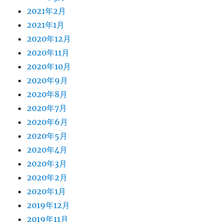
2021年2月
2021年1月
2020年12月
2020年11月
2020年10月
2020年9月
2020年8月
2020年7月
2020年6月
2020年5月
2020年4月
2020年3月
2020年2月
2020年1月
2019年12月
2019年11月