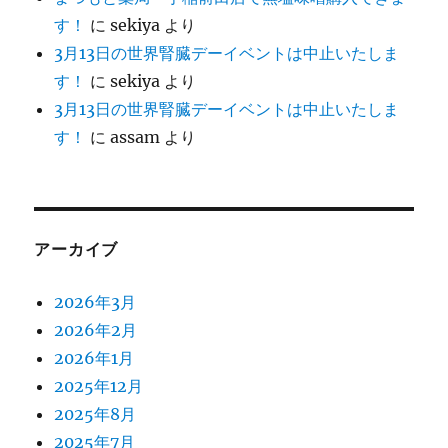
す！
に
sekiya
より
3月13日の世界腎臓デーイベントは中止いたしま
す！
に
sekiya
より
3月13日の世界腎臓デーイベントは中止いたしま
す！
に
assam
より
アーカイブ
2026年3月
2026年2月
2026年1月
2025年12月
2025年8月
2025年7月