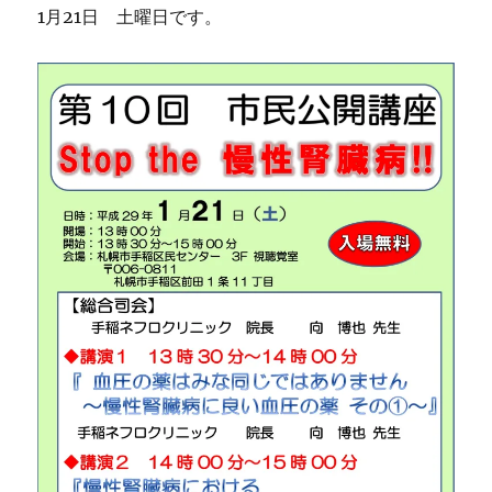
1月21日 土曜日です。