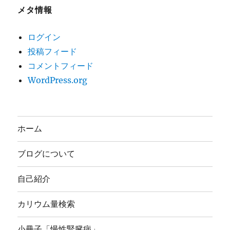
メタ情報
ログイン
投稿フィード
コメントフィード
WordPress.org
ホーム
ブログについて
自己紹介
カリウム量検索
小冊子「慢性腎臓病」