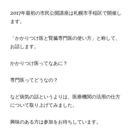
2017年最初の市民公開講座は札幌市手稲区で開催し
ます。
「かかりつけ医と腎臓専門医の使い方」と称して、
お話します。
かかりつけ医ってなあに？
専門医ってどうなの？
など病気の話というよりは、医療機関の活用の仕方
について取り上げてみました。
興味のある方は参加をお待ちしています。