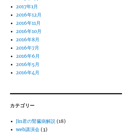
2017年1月
2016年12月
2016年11月
2016年10月
2016年8月
2016年7月
2016年6月
2016年5月
2016年4月
カテゴリー
Jin君の腎臓病解説
(18)
web講演会
(3)