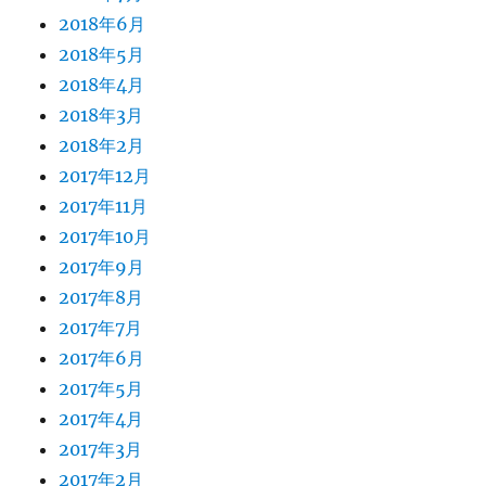
2018年6月
2018年5月
2018年4月
2018年3月
2018年2月
2017年12月
2017年11月
2017年10月
2017年9月
2017年8月
2017年7月
2017年6月
2017年5月
2017年4月
2017年3月
2017年2月