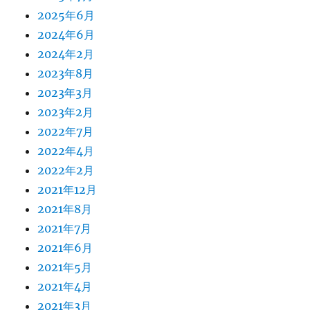
2025年6月
2024年6月
2024年2月
2023年8月
2023年3月
2023年2月
2022年7月
2022年4月
2022年2月
2021年12月
2021年8月
2021年7月
2021年6月
2021年5月
2021年4月
2021年3月