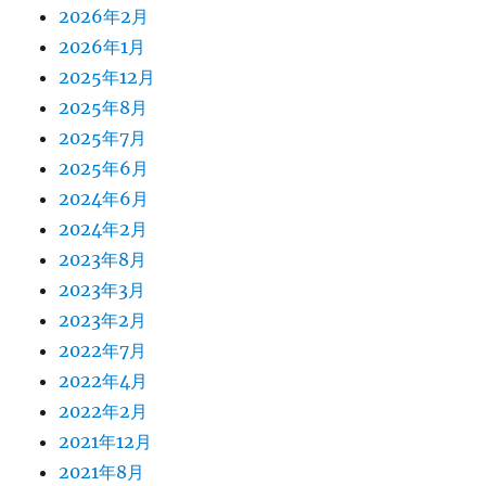
2026年2月
2026年1月
2025年12月
2025年8月
2025年7月
2025年6月
2024年6月
2024年2月
2023年8月
2023年3月
2023年2月
2022年7月
2022年4月
2022年2月
2021年12月
2021年8月