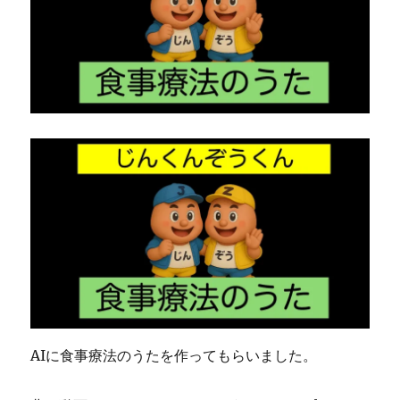
AIに食事療法のうたを作ってもらいました。