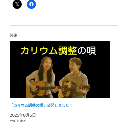
関連
「カリウム調整の唄」公開しました！
2025年8月5日
YouTube