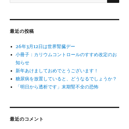
索:
最近の投稿
26年3月12日は世界腎臓デー
小冊子：カリウムコントロールのすすめ改定のお
知らせ
新年あけましておめでとうございます！
糖尿病を放置していると、どうなるでしょうか？
「明日から透析です」末期腎不全の恐怖
最近のコメント