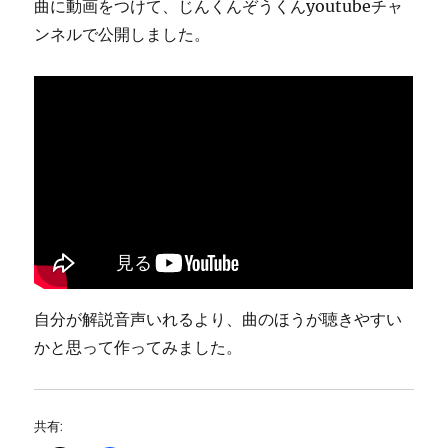
曲に動画をつけて、じんくんぞうくんyoutubeチャ
ンネルで公開しました。
自分が解説音声いれるより、曲のほうが聴きやすい
かと思って作ってみました。
共有: