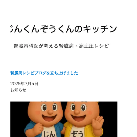
腎臓病レシピブログを立ち上げました
2025年7月4日
お知らせ