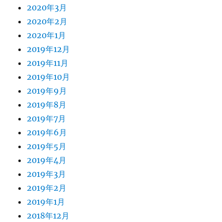
2020年3月
2020年2月
2020年1月
2019年12月
2019年11月
2019年10月
2019年9月
2019年8月
2019年7月
2019年6月
2019年5月
2019年4月
2019年3月
2019年2月
2019年1月
2018年12月