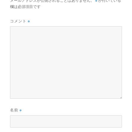
メールアドレスが公開されることはありません。
※
が付いている
欄は必須項目です
コメント
※
名前
※