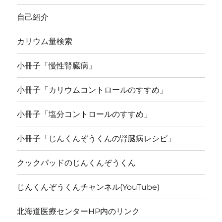
自己紹介
カリウム量検索
小冊子「慢性腎臓病」
小冊子「カリウムコントロールのすすめ」
小冊子「塩分コントロールのすすめ」
小冊子「じんくんぞうくんの腎臓病レシピ」
クックパッドのじんくんぞうくん
じんくんぞうくんチャンネル(YouTube)
北海道医療センターHP内のリンク