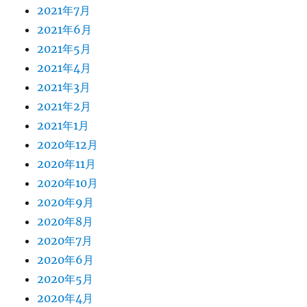
2021年7月
2021年6月
2021年5月
2021年4月
2021年3月
2021年2月
2021年1月
2020年12月
2020年11月
2020年10月
2020年9月
2020年8月
2020年7月
2020年6月
2020年5月
2020年4月