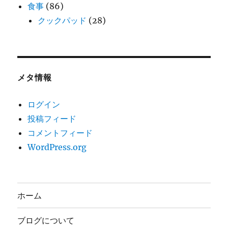
食事
(86)
クックパッド
(28)
メタ情報
ログイン
投稿フィード
コメントフィード
WordPress.org
ホーム
ブログについて