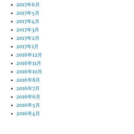
2017年6月
2017年5月
2017年4月
2017年3月
2017年2月
2017年1月
2016年12月
2016年11月
2016年10月
2016年8月
2016年7月
2016年6月
2016年5月
2016年4月