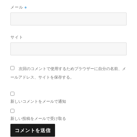
メール
※
サイト
次回のコメントで使用するためブラウザーに自分の名前、メ
ールアドレス、サイトを保存する。
新しいコメントをメールで通知
新しい投稿をメールで受け取る