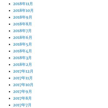
2018年11月
2018年10月
2018年9月
2018年8月
2018年7月
2018年6月
2018年5月
2018年4月
2018年3月
2018年2月
2017年12月
2017年11月
2017年10月
2017年9月
2017年8月
2017年7月